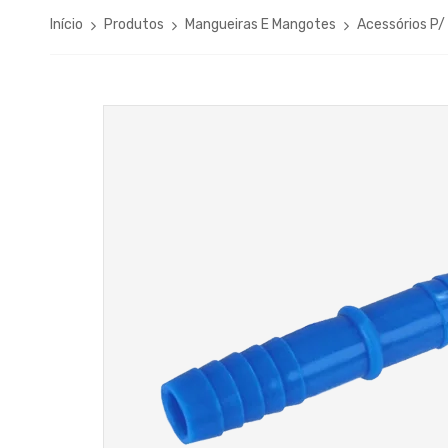
Início
Produtos
Mangueiras E Mangotes
Acessórios P/