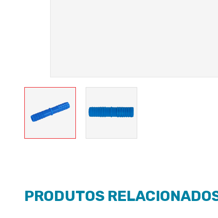
PRODUTOS RELACIONADO