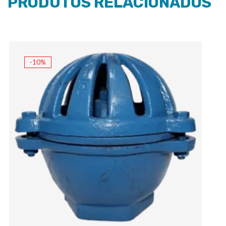
PRODUTOS RELACIONADOS
-10%