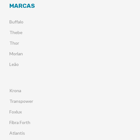
MARCAS
Buffalo
Thebe
Thor
Morlan
Leão
Krona
Transpower
Foxlux
Fibra Forth
Atlantis