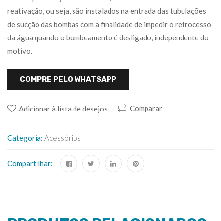
reativação, ou seja, são instalados na entrada das tubulações
de sucção das bombas com a finalidade de impedir o retrocesso
da água quando o bombeamento é desligado, independente do
motivo.
COMPRE PELO WHATSAPP
Comparar
Adicionar à lista de desejos
Categoria:
Acessórios
Compartilhar: