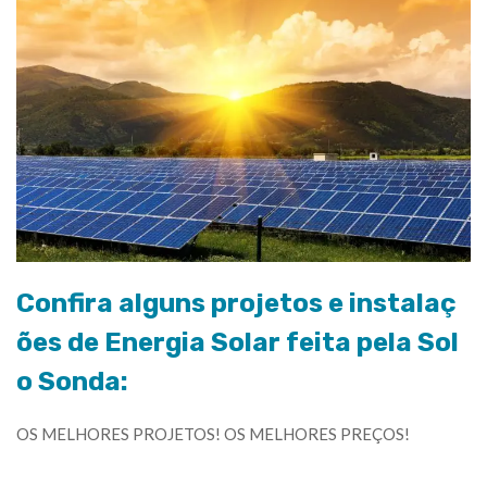
Confira alguns projetos e instalaç
ões de Energia Solar feita pela Sol
o Sonda:
OS MELHORES PROJETOS! OS MELHORES PREÇOS!