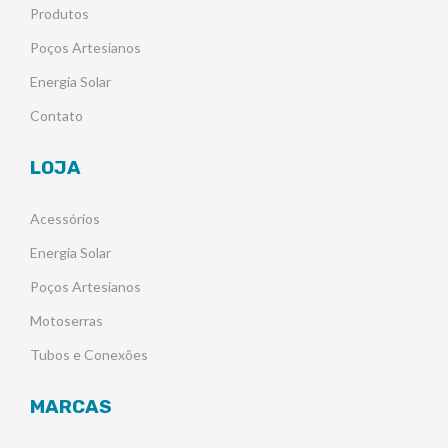
Produtos
Poços Artesianos
Energia Solar
Contato
LOJA
Acessórios
Energia Solar
Poços Artesianos
Motoserras
Tubos e Conexões
MARCAS