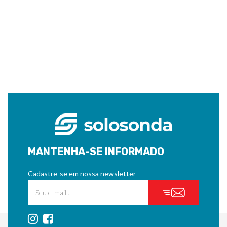
MANTENHA-SE INFORMADO
Cadastre-se em nossa newsletter