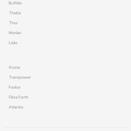
Buffalo
Thebe
Thor
Morlan
Leão
Krona
Transpower
Foxlux
Fibra Forth
Atlantis