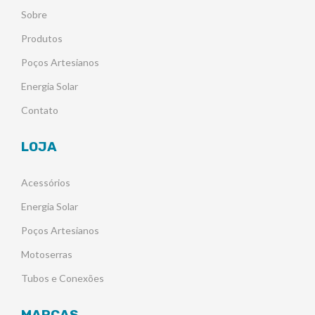
Sobre
Produtos
Poços Artesianos
Energia Solar
Contato
LOJA
Acessórios
Energia Solar
Poços Artesianos
Motoserras
Tubos e Conexões
MARCAS