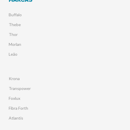
Buffalo
Thebe
Thor
Morlan
Leão
Krona
Transpower
Foxlux
Fibra Forth
Atlantis