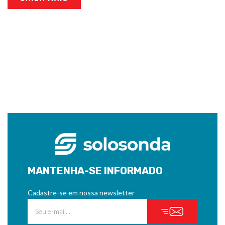
MANTENHA-SE INFORMADO
Cadastre-se em nossa newsletter