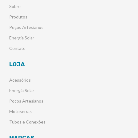
Sobre
Produtos
Poços Artesianos
Energia Solar
Contato
LOJA
Acessórios
Energia Solar
Poços Artesianos
Motoserras
Tubos e Conexões
MARCAS