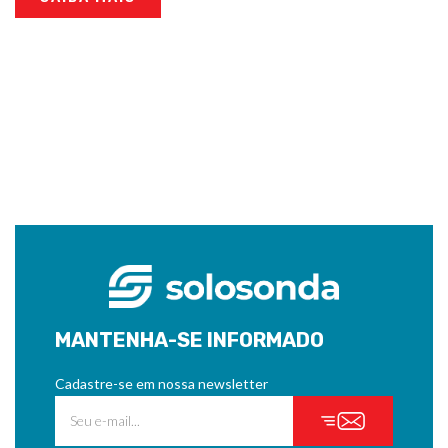
MANTENHA-SE INFORMADO
Cadastre-se em nossa newsletter