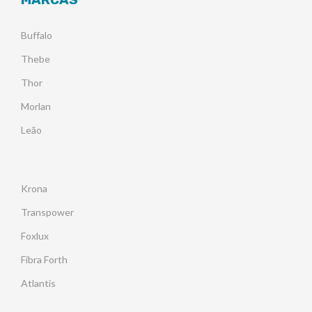
Buffalo
Thebe
Thor
Morlan
Leão
Krona
Transpower
Foxlux
Fibra Forth
Atlantis