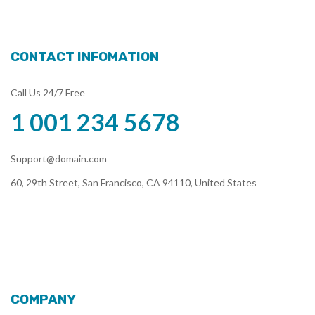
CONTACT INFOMATION
Call Us 24/7 Free
1 001 234 5678
Support@domain.com
60, 29th Street, San Francisco, CA 94110, United States
COMPANY