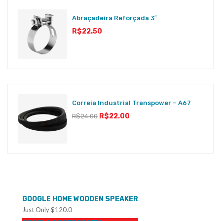
Abraçadeira Reforçada 3″
R$
22.50
Correia Industrial Transpower – A67
R$
22.00
R$
24.00
GOOGLE HOME WOODEN SPEAKER
Just Only $120.0