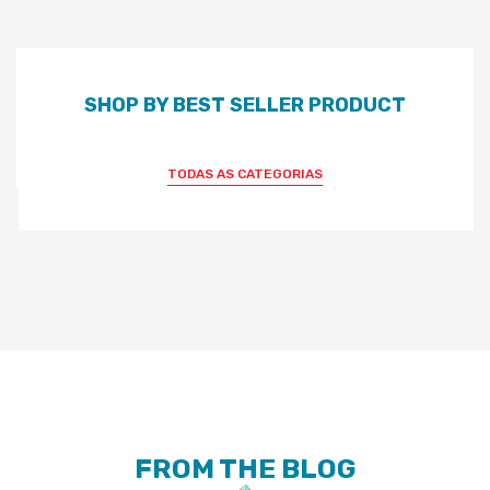
SHOP BY BEST SELLER PRODUCT
TODAS AS CATEGORIAS
FROM THE BLOG