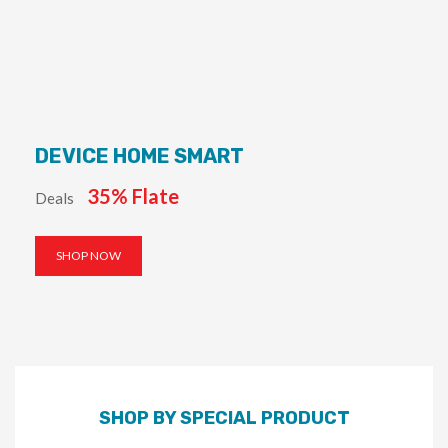
DEVICE HOME SMART
35% Flate
Deals
SHOP NOW
SHOP BY SPECIAL PRODUCT