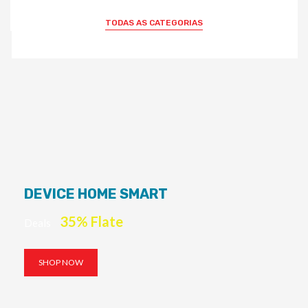
TODAS AS CATEGORIAS
DEVICE HOME SMART
35% Flate
Deals
SHOP NOW