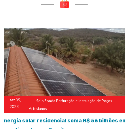
set 05,
Solo Sonda Perfuração e Instalação de Poços
2023
Artesianos
Energia solar residencial soma R$ 56 bilhões em