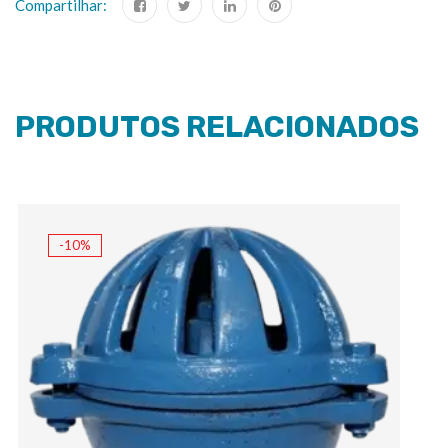
Compartilhar:
PRODUTOS RELACIONADOS
-10%