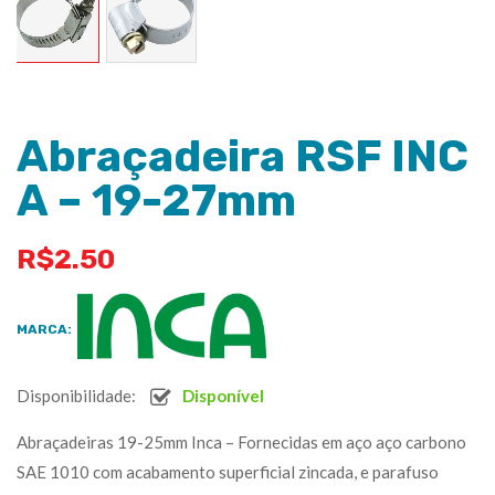
Abraçadeira RSF INC
A – 19-27mm
R$
2.50
MARCA:
Disponibilidade:
Disponível
Abraçadeiras 19-25mm Inca – Fornecidas em aço aço carbono
SAE 1010 com acabamento superficial zincada, e parafuso