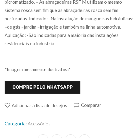
bicromatizado. – As abraçadeiras RSF M utilizam o mesmo
sistema rosca sem fim que as abraçadeiras rosca sem fim
perfuradas. Indicado: -Na instalação de mangueiras hidráulicas:
–de gás –jardim –irrigação e também na linha automotiva.
Aplicação: -São indicadas para a maioria das instalações
residenciais ou industria
*Imagem meramente ilustrativa*
COMPRE PELO WHATSAPP
Comparar
Adicionar à lista de desejos
Categoria:
Acessórios