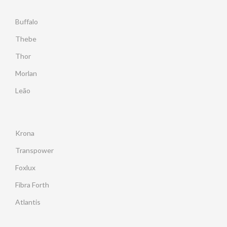
Buffalo
Thebe
Thor
Morlan
Leão
Krona
Transpower
Foxlux
Fibra Forth
Atlantis