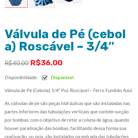
Válvula de Pé (cebol
a) Roscável – 3/4″
R$
36.00
R$
40.00
Disponibilidade:
Disponível
Válvula de Pé (Cebola) 3/4″ Pol. Roscável – Ferro Fundido Azul
As válvulas de pé são peças hidráulicas que são instaladas nas
partes inferiores das tubulações verticais que contém sucção
por bombas, com o objetivo de reter a coluna de água, quando
houver paralisação das bombas, facilitando dessa forma sua
reativação, ou seja, são instalados na entrada das tubulações