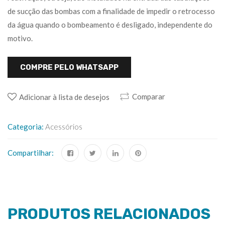
de sucção das bombas com a finalidade de impedir o retrocesso
da água quando o bombeamento é desligado, independente do
motivo.
COMPRE PELO WHATSAPP
Comparar
Adicionar à lista de desejos
Categoria:
Acessórios
Compartilhar:
PRODUTOS RELACIONADOS