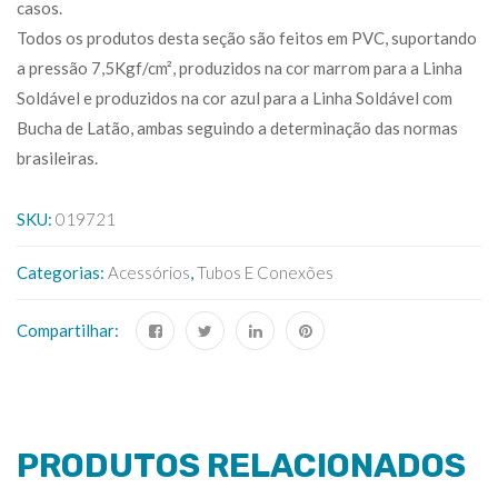
casos.
Todos os produtos desta seção são feitos em PVC, suportando
a pressão 7,5Kgf/cm², produzidos na cor marrom para a Linha
Soldável e produzidos na cor azul para a Linha Soldável com
Bucha de Latão, ambas seguindo a determinação das normas
brasileiras.
SKU:
019721
Categorias:
Acessórios
,
Tubos E Conexões
Compartilhar:
PRODUTOS RELACIONADOS