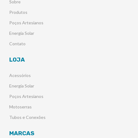
Sobre
Produtos
Poços Artesianos
Energia Solar
Contato
LOJA
Acessórios
Energia Solar
Poços Artesianos
Motoserras
Tubos e Conexões
MARCAS