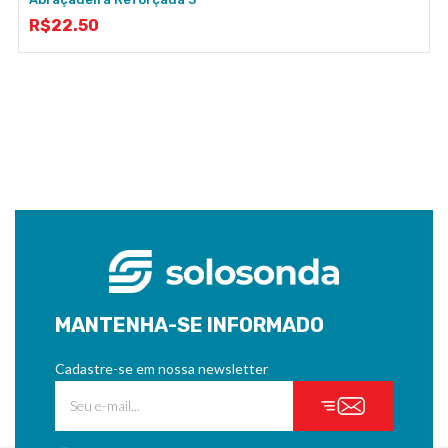
R$
22.50
MANTENHA-SE INFORMADO
Cadastre-se em nossa newsletter