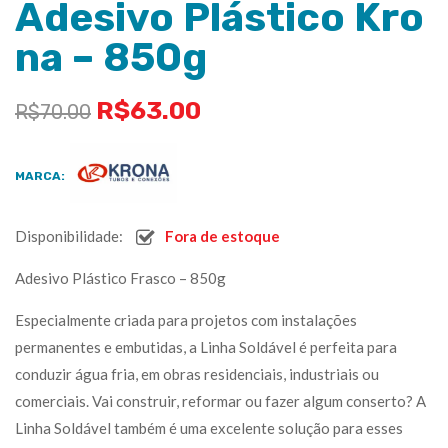
Adesivo Plástico Kro
na – 850g
R$
63.00
R$
70.00
MARCA:
Disponibilidade:
Fora de estoque
Adesivo Plástico Frasco – 850g
Especialmente criada para projetos com instalações
permanentes e embutidas, a Linha Soldável é perfeita para
conduzir água fria, em obras residenciais, industriais ou
comerciais. Vai construir, reformar ou fazer algum conserto? A
Linha Soldável também é uma excelente solução para esses