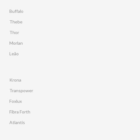
Buffalo
Thebe
Thor
Morlan
Leão
Krona
Transpower
Foxlux
Fibra Forth
Atlantis