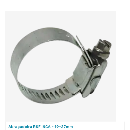
Abraçadeira RSF INCA – 19-27mm