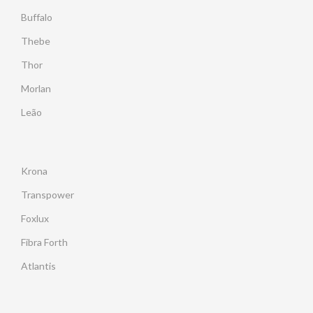
Buffalo
Thebe
Thor
Morlan
Leão
Krona
Transpower
Foxlux
Fibra Forth
Atlantis