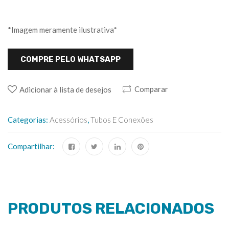
*Imagem meramente ilustrativa*
COMPRE PELO WHATSAPP
Comparar
Adicionar à lista de desejos
Categorias:
Acessórios
,
Tubos E Conexões
Compartilhar:
PRODUTOS RELACIONADOS