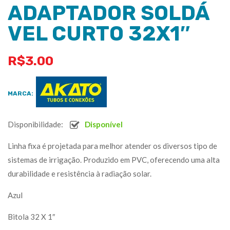
ADAPTADOR SOLDÁ
VEL CURTO 32X1″
R$
3.00
MARCA:
Disponibilidade:
Disponível
Linha fixa é projetada para melhor atender os diversos tipo de
sistemas de irrigação. Produzido em PVC, oferecendo uma alta
durabilidade e resistência à radiação solar.
Azul
Bitola 32 X 1″