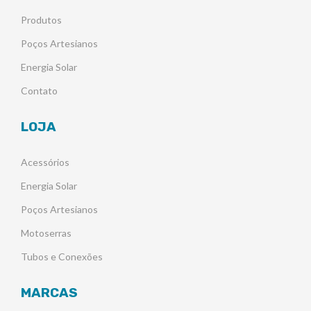
Produtos
Poços Artesianos
Energia Solar
Contato
LOJA
Acessórios
Energia Solar
Poços Artesianos
Motoserras
Tubos e Conexões
MARCAS