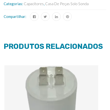
Categorias:
Capacitores
,
Casa De Peças Solo Sonda
Compartilhar:
PRODUTOS RELACIONADOS