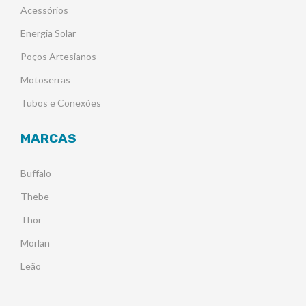
Acessórios
Energia Solar
Poços Artesianos
Motoserras
Tubos e Conexões
MARCAS
Buffalo
Thebe
Thor
Morlan
Leão