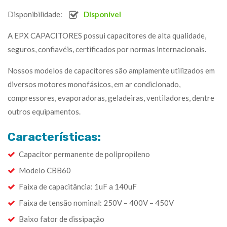
Disponibilidade:
Disponível
A EPX CAPACITORES possui capacitores de alta qualidade,
seguros, confiavéis, certificados por normas internacionais.
Nossos modelos de capacitores são amplamente utilizados em
diversos motores monofásicos, em ar condicionado,
compressores, evaporadoras, geladeiras, ventiladores, dentre
outros equipamentos.
Características:
Capacitor permanente de polipropileno
Modelo CBB60
Faixa de capacitância: 1uF a 140uF
Faixa de tensão nominal: 250V – 400V – 450V
Baixo fator de dissipação