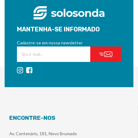
MANTENHA-SE INFORMADO
Cadastre-se em nossa newsletter
ENCONTRE-NOS
Av. Centenário, 181, Novo Brumado