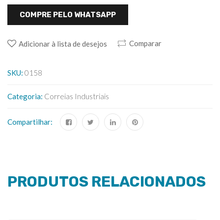
COMPRE PELO WHATSAPP
Comparar
Adicionar à lista de desejos
SKU:
0158
Categoria:
Correias Industriais
Compartilhar:
PRODUTOS RELACIONADOS