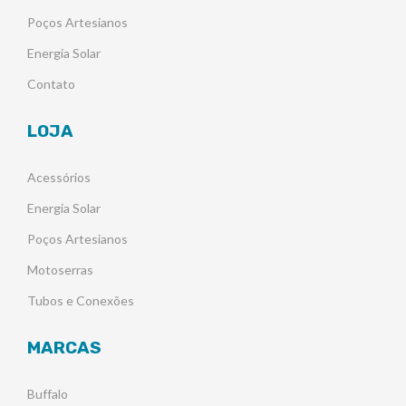
Poços Artesianos
Energia Solar
Contato
LOJA
Acessórios
Energia Solar
Poços Artesianos
Motoserras
Tubos e Conexões
MARCAS
Buffalo