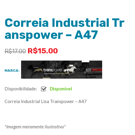
Correia Industrial Tr
anspower – A47
R$
15.00
R$
17.00
MARCA:
Disponibilidade:
Disponível
Correia Industrial Lisa Transpower – A47
*Imagem meramente ilustrativa*