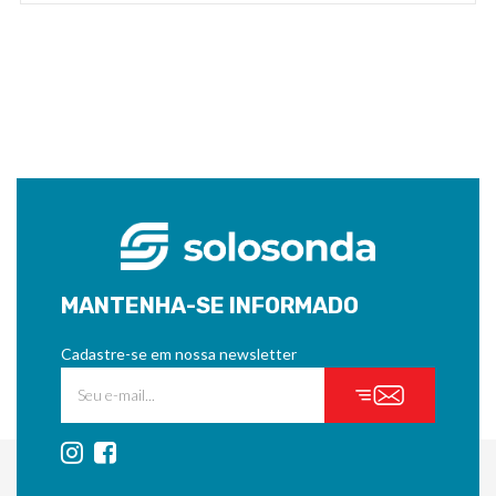
MANTENHA-SE INFORMADO
Cadastre-se em nossa newsletter