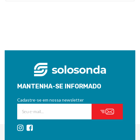
MANTENHA-SE INFORMADO
Cadastre-se em nossa newsletter