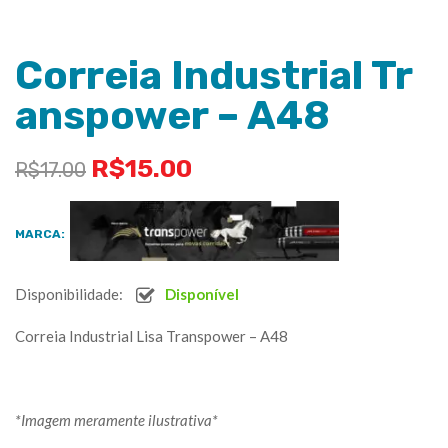
Correia Industrial Tr
anspower – A48
R$
15.00
R$
17.00
MARCA:
Disponibilidade:
Disponível
Correia Industrial Lisa Transpower – A48
*Imagem meramente ilustrativa*