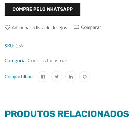
COMPRE PELO WHATSAPP
Comparar
Adicionar à lista de desejos
SKU:
159
Categoria:
Correias Industriais
Compartilhar:
PRODUTOS RELACIONADOS