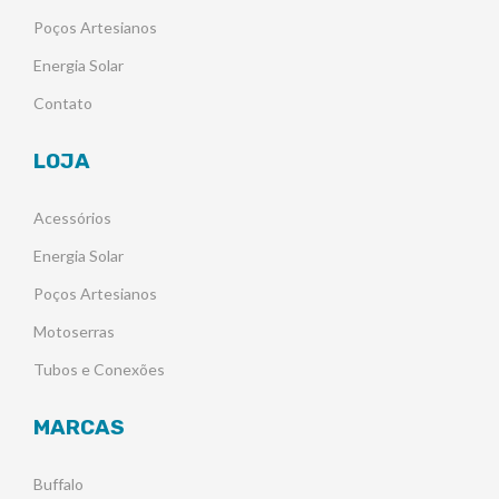
Poços Artesianos
Energia Solar
Contato
LOJA
Acessórios
Energia Solar
Poços Artesianos
Motoserras
Tubos e Conexões
MARCAS
Buffalo