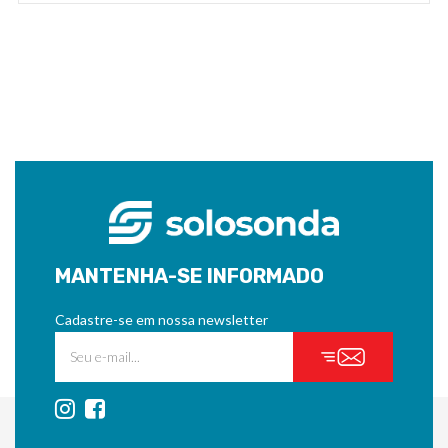
MANTENHA-SE INFORMADO
Cadastre-se em nossa newsletter