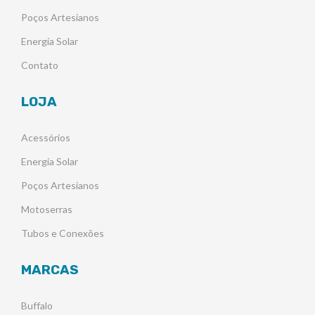
Poços Artesianos
Energia Solar
Contato
LOJA
Acessórios
Energia Solar
Poços Artesianos
Motoserras
Tubos e Conexões
MARCAS
Buffalo