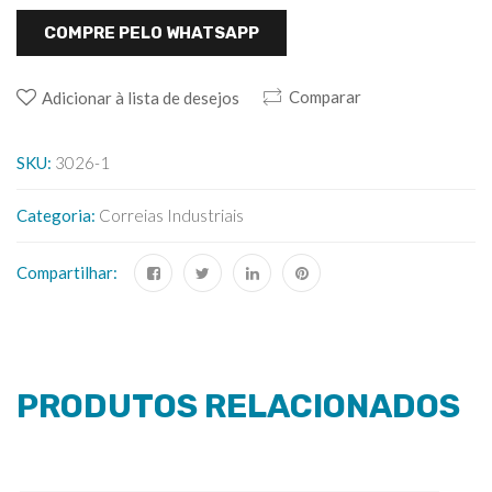
COMPRE PELO WHATSAPP
Comparar
Adicionar à lista de desejos
SKU:
3026-1
Categoria:
Correias Industriais
Compartilhar:
PRODUTOS RELACIONADOS