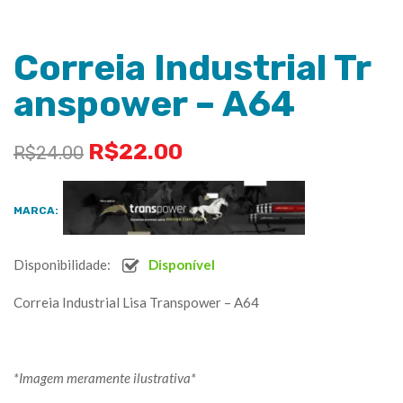
Correia Industrial Tr
anspower – A64
R$
22.00
R$
24.00
MARCA:
Disponibilidade:
Disponível
Correia Industrial Lisa Transpower – A64
*Imagem meramente ilustrativa*