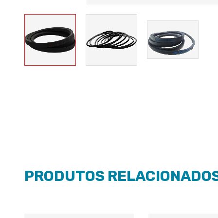
PRODUTOS RELACIONADO