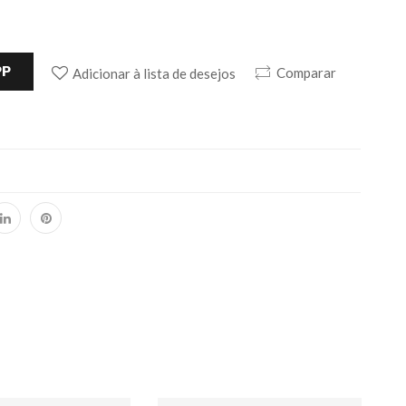
PP
Comparar
Adicionar à lista de desejos