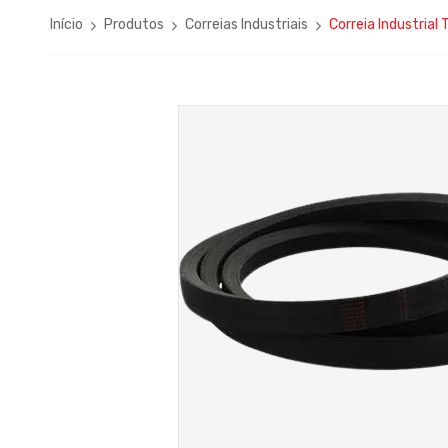
Início
Produtos
Correias Industriais
Correia Industrial