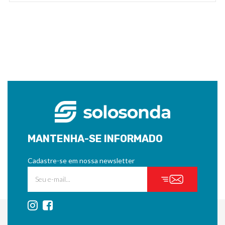
MANTENHA-SE INFORMADO
Cadastre-se em nossa newsletter