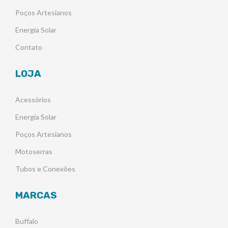
Poços Artesianos
Energia Solar
Contato
LOJA
Acessórios
Energia Solar
Poços Artesianos
Motoserras
Tubos e Conexões
MARCAS
Buffalo