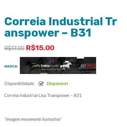
Correia Industrial Tr
anspower – B31
R$
15.00
R$
17.00
MARCA:
Disponibilidade:
Disponível
Correia Industrial Lisa Transpower – B31
*Imagem meramente ilustrativa*