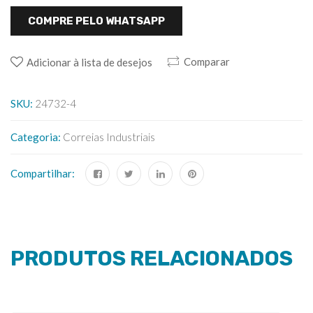
COMPRE PELO WHATSAPP
Comparar
Adicionar à lista de desejos
SKU:
24732-4
Categoria:
Correias Industriais
Compartilhar:
PRODUTOS RELACIONADOS