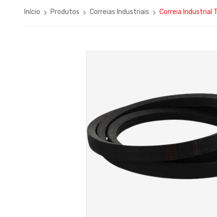
Início
Produtos
Correias Industriais
Correia Industrial