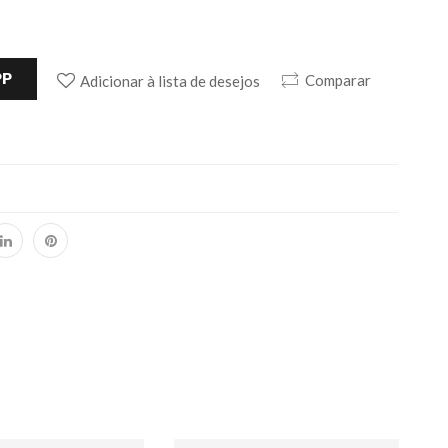
PP
Comparar
Adicionar à lista de desejos