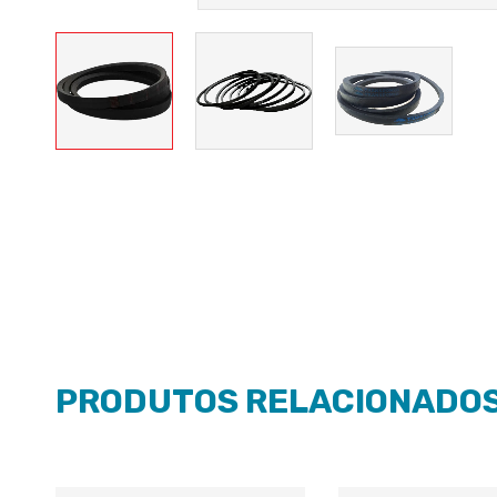
PRODUTOS RELACIONADO