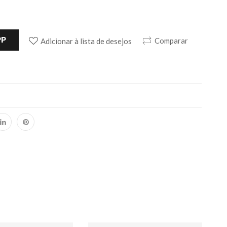
PP
Comparar
Adicionar à lista de desejos