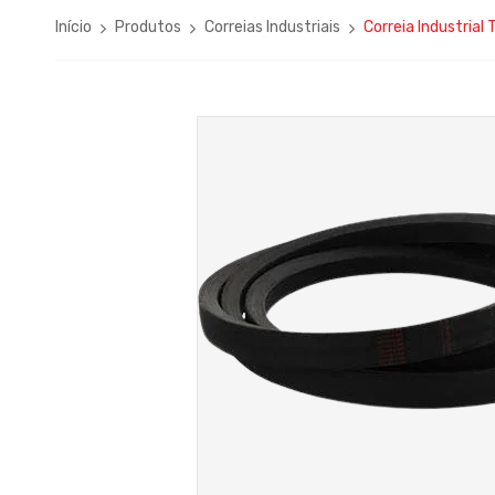
Início
Produtos
Correias Industriais
Correia Industrial