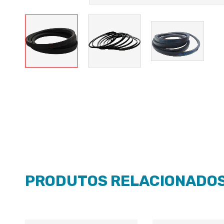
PRODUTOS RELACIONADO