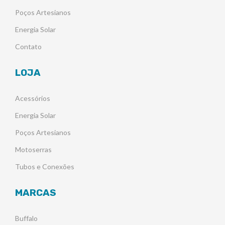
Poços Artesianos
Energia Solar
Contato
LOJA
Acessórios
Energia Solar
Poços Artesianos
Motoserras
Tubos e Conexões
MARCAS
Buffalo