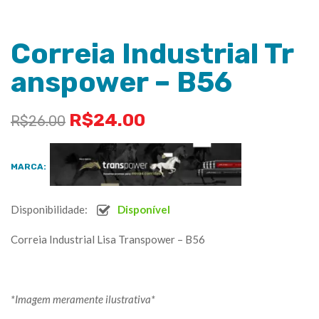
Correia Industrial Tr
anspower – B56
R$
24.00
R$
26.00
MARCA:
Disponibilidade:
Disponível
Correia Industrial Lisa Transpower – B56
*Imagem meramente ilustrativa*