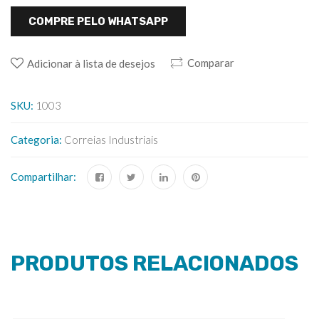
COMPRE PELO WHATSAPP
Comparar
Adicionar à lista de desejos
SKU:
1003
Categoria:
Correias Industriais
Compartilhar:
PRODUTOS RELACIONADOS