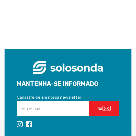
MANTENHA-SE INFORMADO
Cadastre-se em nossa newsletter