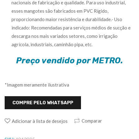
nacionais de fabricação e qualidade. Para uso industrial,
esses mangotes são fabricados em PVC Rígido,
proporcionando maior resistência e durabilidade.- Uso
indicado: Recomendadas para serviços médios de sucção e
descarga nos mais variados setores, como irrigação
agrícola, industriais, caminhão pipa, etc.
Preço vendido por METRO.
*Imagem meramente ilustrativa
COMPRE PELO WHATSAPP
Comparar
Adicionar à lista de desejos