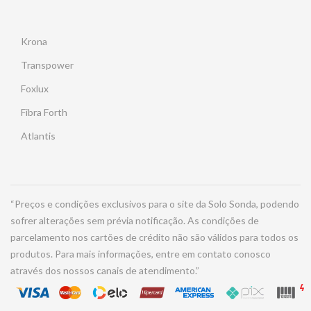
Krona
Transpower
Foxlux
Fibra Forth
Atlantis
“Preços e condições exclusivos para o site da Solo Sonda, podendo
sofrer alterações sem prévia notificação. As condições de
parcelamento nos cartões de crédito não são válidos para todos os
produtos. Para mais informações, entre em contato conosco
através dos nossos canais de atendimento.”