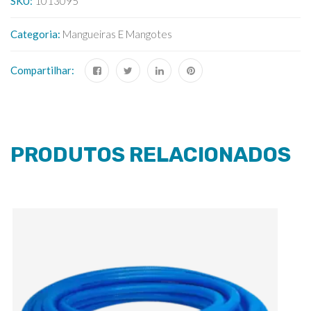
SKU:
1013095
Categoria:
Mangueiras E Mangotes
Compartilhar:
PRODUTOS RELACIONADOS