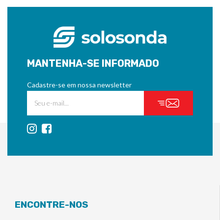
MANTENHA-SE INFORMADO
Cadastre-se em nossa newsletter
ENCONTRE-NOS