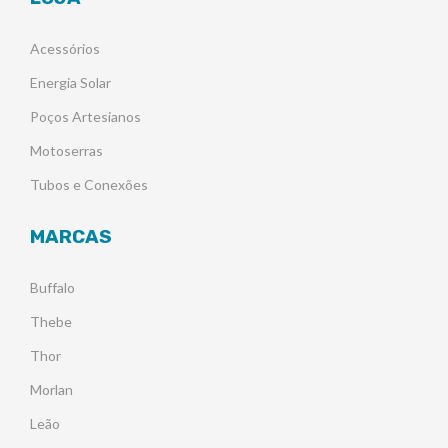
Acessórios
Energia Solar
Poços Artesianos
Motoserras
Tubos e Conexões
MARCAS
Buffalo
Thebe
Thor
Morlan
Leão