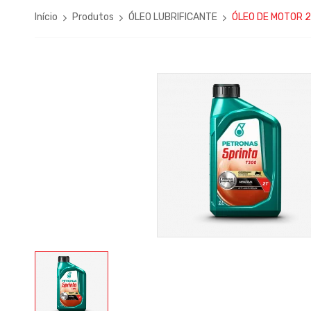
Início
Produtos
ÓLEO LUBRIFICANTE
ÓLEO DE MOTOR 2