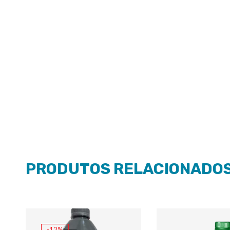
PRODUTOS RELACIONADO
-12%