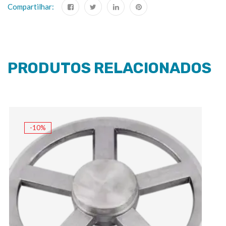
Compartilhar:
PRODUTOS RELACIONADOS
-10%