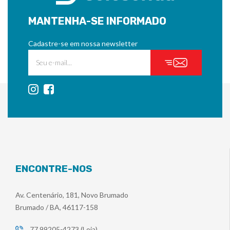
MANTENHA-SE INFORMADO
Cadastre-se em nossa newsletter
ENCONTRE-NOS
Av. Centenário, 181, Novo Brumado
Brumado / BA, 46117-158
77 99205-4273 (Loja)