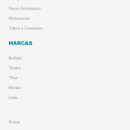
Poços Artesianos
Motoserras
Tubos e Conexões
MARCAS
Buffalo
Thebe
Thor
Morlan
Leão
Krona