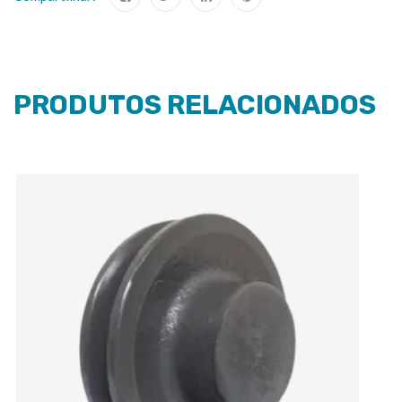
PRODUTOS RELACIONADOS