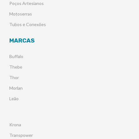
Poços Artesianos
Motoserras
Tubos e Conexões
MARCAS
Buffalo
Thebe
Thor
Morlan
Leão
Krona
Transpower