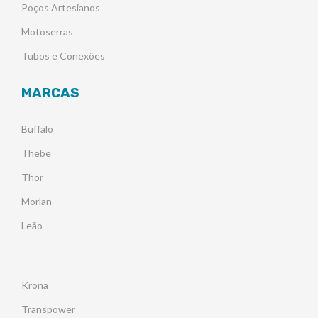
Poços Artesianos
Motoserras
Tubos e Conexões
MARCAS
Buffalo
Thebe
Thor
Morlan
Leão
Krona
Transpower