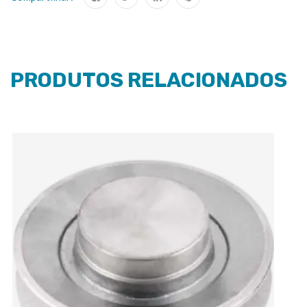
PRODUTOS RELACIONADOS