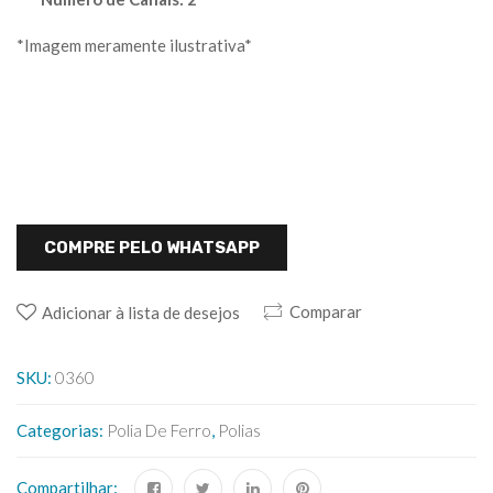
*Imagem meramente ilustrativa*
COMPRE PELO WHATSAPP
Comparar
Adicionar à lista de desejos
SKU:
0360
Categorias:
Polia De Ferro
,
Polias
Compartilhar: