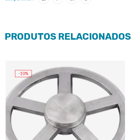
PRODUTOS RELACIONADOS
-10%