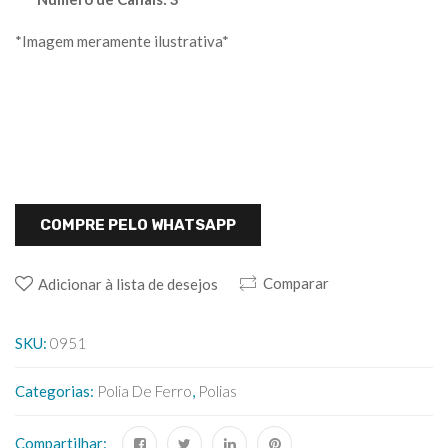
*Imagem meramente ilustrativa*
COMPRE PELO WHATSAPP
Comparar
Adicionar à lista de desejos
SKU:
0951
Categorias:
Polia De Ferro
,
Polias
Compartilhar: