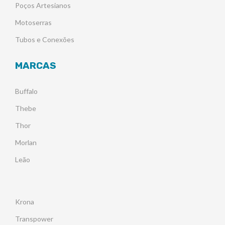
Poços Artesianos
Motoserras
Tubos e Conexões
MARCAS
Buffalo
Thebe
Thor
Morlan
Leão
Krona
Transpower