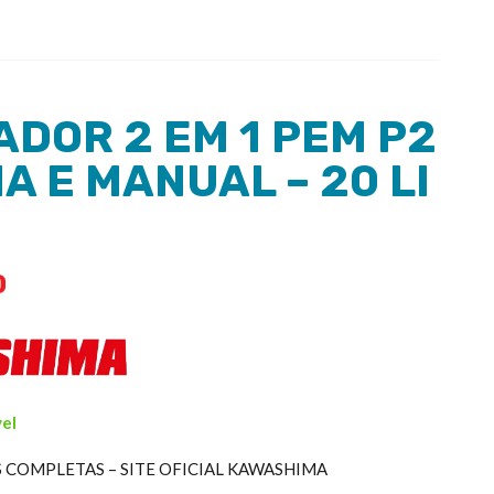
ADOR 2 EM 1 PEM P2
IA E MANUAL – 20 LI
0
vel
COMPLETAS – SITE OFICIAL KAWASHIMA