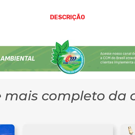
DESCRIÇÃO