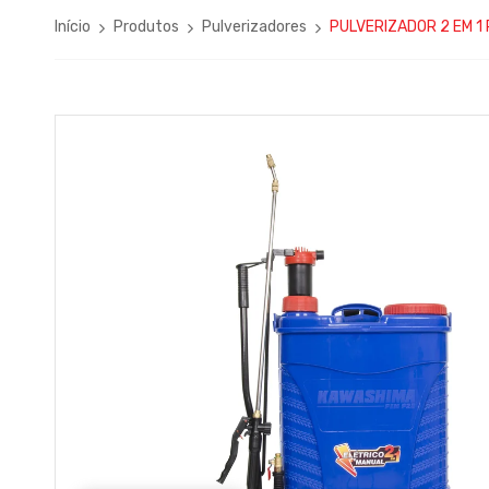
Início
Produtos
Pulverizadores
PULVERIZADOR 2 EM 1 