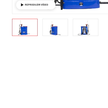
REPRODUZIR VÍDEO