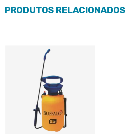
PRODUTOS RELACIONADOS