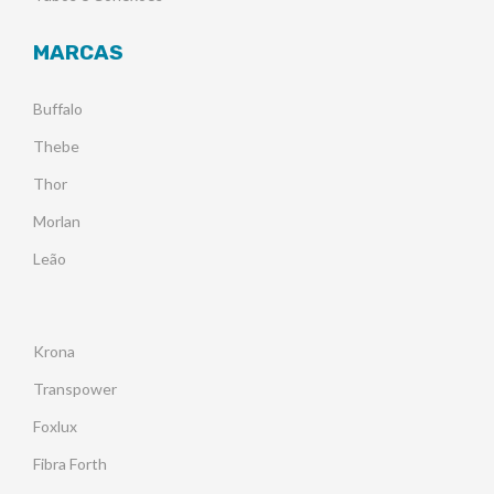
MARCAS
Buffalo
Thebe
Thor
Morlan
Leão
Krona
Transpower
Foxlux
Fibra Forth