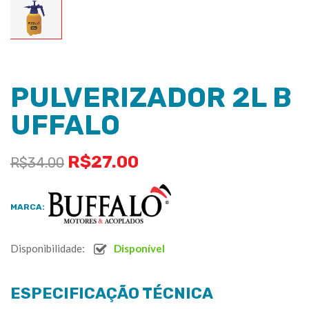
PULVERIZADOR 2L B
UFFALO
R$
27.00
R$
34.00
MARCA:
Disponibilidade:
Disponível
ESPECIFICAÇÃO TÉCNICA