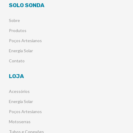
SOLO SONDA
Sobre
Produtos
Poços Artesianos
Energia Solar
Contato
LOJA
Acessórios
Energia Solar
Poços Artesianos
Motoserras
Tubos e Conexões