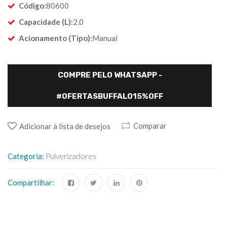
Código:
80600
Capacidade (L):
2,0
Acionamento (Tipo):
Manual
COMPRE PELO WHATSAPP -
#OFERTASBUFFALO15%OFF
Comparar
Adicionar à lista de desejos
Categoria:
Pulverizadores
Compartilhar: