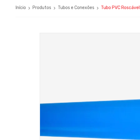
Início
Produtos
Tubos e Conexões
Tubo PVC Roscável 