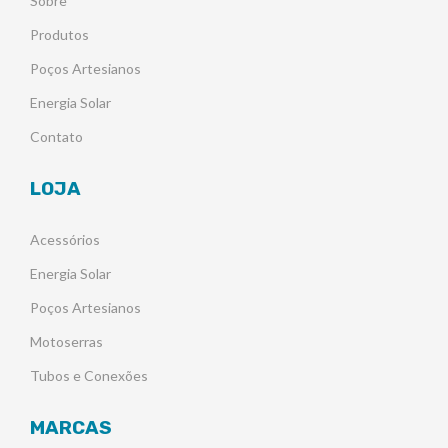
Sobre
Produtos
Poços Artesianos
Energia Solar
Contato
LOJA
Acessórios
Energia Solar
Poços Artesianos
Motoserras
Tubos e Conexões
MARCAS