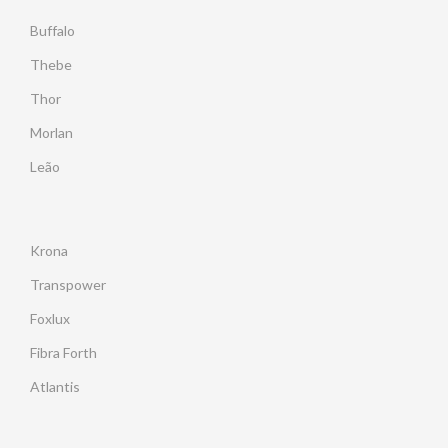
Buffalo
Thebe
Thor
Morlan
Leão
Krona
Transpower
Foxlux
Fibra Forth
Atlantis