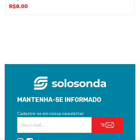
R$
8.00
MANTENHA-SE INFORMADO
Cadastre-se em nossa newsletter