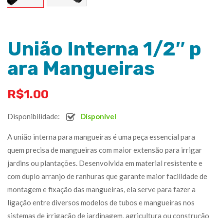
União Interna 1/2″ p
ara Mangueiras
R$
1.00
Disponibilidade:
Disponível
A união interna para mangueiras é uma peça essencial para
quem precisa de mangueiras com maior extensão para irrigar
jardins ou plantações. Desenvolvida em material resistente e
com duplo arranjo de ranhuras que garante maior facilidade de
montagem e fixação das mangueiras, ela serve para fazer a
ligação entre diversos modelos de tubos e mangueiras nos
sistemas de irrigação de jardinagem, agricultura ou construção