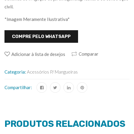
civil.
*Imagem Meramente Ilustrativa*
COMPRE PELO WHATSAPP
Comparar
Adicionar à lista de desejos
Categoria:
Acessórios P/ Mangueiras
Compartilhar:
PRODUTOS RELACIONADOS