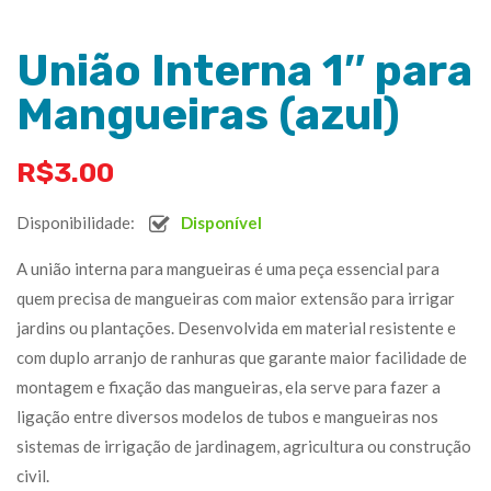
União Interna 1″ para
Mangueiras (azul)
R$
3.00
Disponibilidade:
Disponível
A união interna para mangueiras é uma peça essencial para
quem precisa de mangueiras com maior extensão para irrigar
jardins ou plantações. Desenvolvida em material resistente e
com duplo arranjo de ranhuras que garante maior facilidade de
montagem e fixação das mangueiras, ela serve para fazer a
ligação entre diversos modelos de tubos e mangueiras nos
sistemas de irrigação de jardinagem, agricultura ou construção
civil.