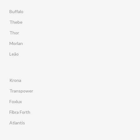
Buffalo
Thebe
Thor
Morlan
Leão
Krona
Transpower
Foxlux
Fibra Forth
Atlantis