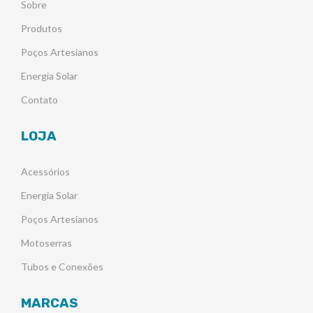
Sobre
Produtos
Poços Artesianos
Energia Solar
Contato
LOJA
Acessórios
Energia Solar
Poços Artesianos
Motoserras
Tubos e Conexões
MARCAS