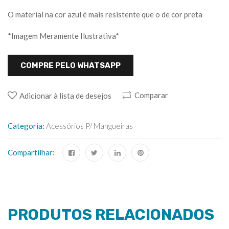
O material na cor azul é mais resistente que o de cor preta
*Imagem Meramente Ilustrativa*
COMPRE PELO WHATSAPP
Comparar
Adicionar à lista de desejos
Categoria:
Acessórios P/ Mangueiras
Compartilhar:
PRODUTOS RELACIONADOS