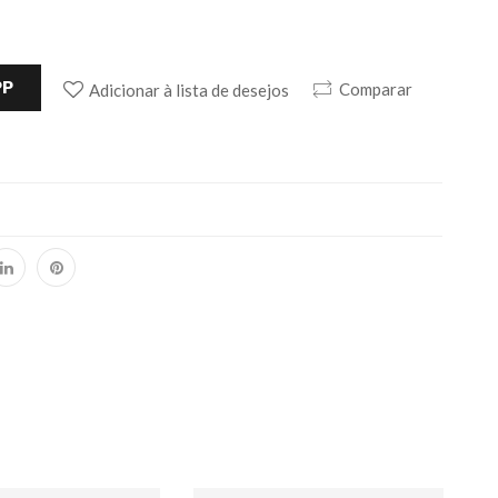
PP
Comparar
Adicionar à lista de desejos