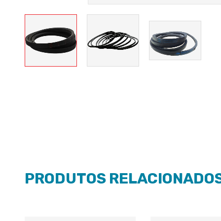
PRODUTOS RELACIONADO