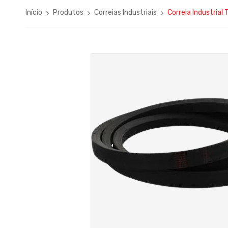
Início
Produtos
Correias Industriais
Correia Industrial