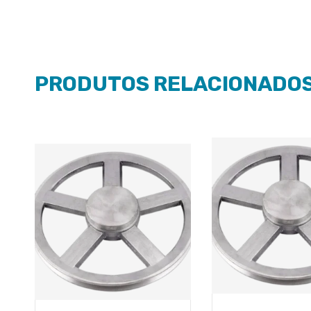
PRODUTOS RELACIONADO