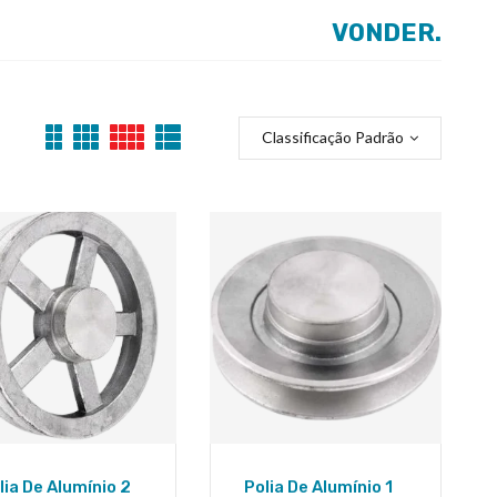
VONDER.
Classificação Padrão
lia De Alumínio 2
Polia De Alumínio 1