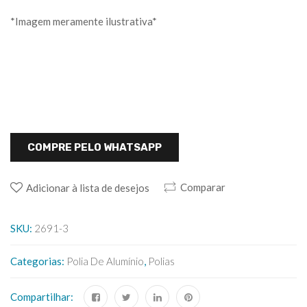
*Imagem meramente ilustrativa*
COMPRE PELO WHATSAPP
Comparar
Adicionar à lista de desejos
SKU:
2691-3
Categorias:
Polia De Alumínio
,
Polias
Compartilhar: