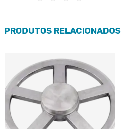
PRODUTOS RELACIONADOS