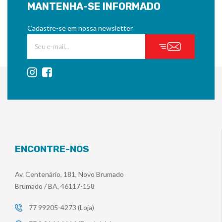
MANTENHA-SE INFORMADO
Cadastre-se em nossa newsletter
ENCONTRE-NOS
Av. Centenário, 181, Novo Brumado
Brumado / BA, 46117-158
77 99205-4273 (Loja)