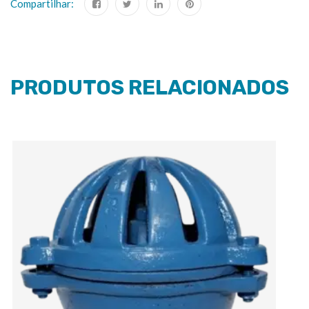
Compartilhar:
PRODUTOS RELACIONADOS