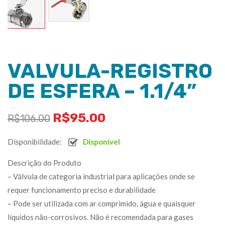
VALVULA-REGISTRO
DE ESFERA – 1.1/4”
R$
95.00
R$
106.00
Disponibilidade:
Disponível
Descrição do Produto
– Válvula de categoria industrial para aplicações onde se
requer funcionamento preciso e durabilidade
– Pode ser utilizada com ar comprimido, água e quaisquer
líquidos não-corrosivos. Não é recomendada para gases