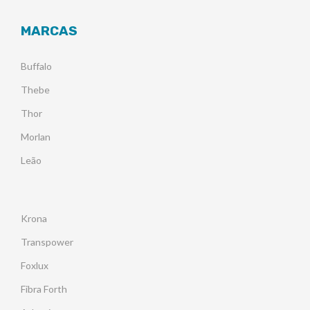
MARCAS
Buffalo
Thebe
Thor
Morlan
Leão
Krona
Transpower
Foxlux
Fibra Forth