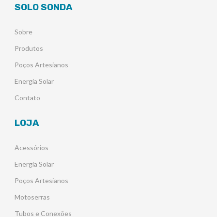
SOLO SONDA
Sobre
Produtos
Poços Artesianos
Energia Solar
Contato
LOJA
Acessórios
Energia Solar
Poços Artesianos
Motoserras
Tubos e Conexões