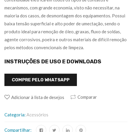
mecanismos, com grande economia, visto não necessitar, na
maioria dos casos, de desmontagem dos equipamentos. Possui
baixa tensão superficial e alto poder de umectação, sendo o
produto ideal para remoção de óleo, graxas, fluxo de soldas,
agente corrosivos, poeira e outros materiais de difícil remoção
pelos métodos convencionais de limpeza.
INSTRUÇÕES DE USO E DOWNLOADS
COMPRE PELO WHATSAPP
Comparar
Adicionar à lista de desejos
Categoria:
Acessórios
Compartilhar: