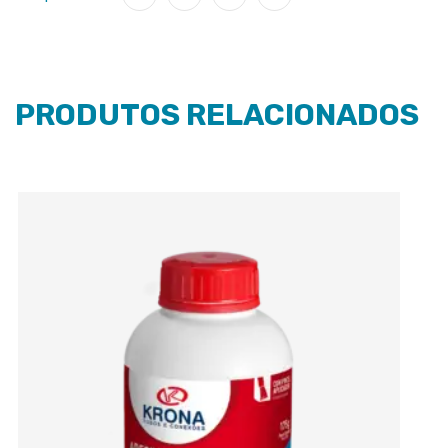
PRODUTOS RELACIONADOS