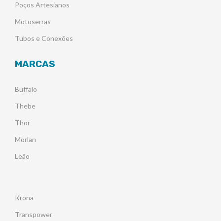
Poços Artesianos
Motoserras
Tubos e Conexões
MARCAS
Buffalo
Thebe
Thor
Morlan
Leão
Krona
Transpower