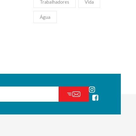
Trabalhadores
Vida
Água