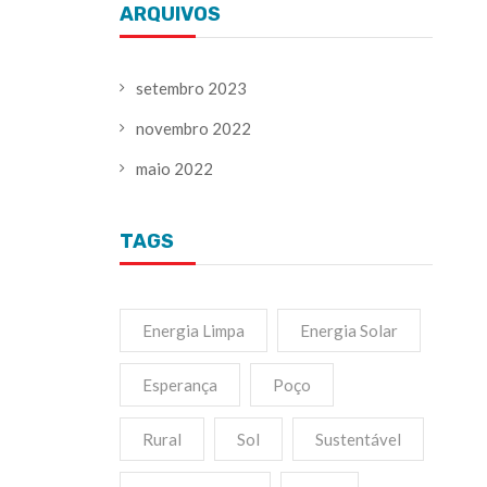
ARQUIVOS
setembro 2023
novembro 2022
maio 2022
TAGS
Energia Limpa
Energia Solar
Esperança
Poço
Rural
Sol
Sustentável