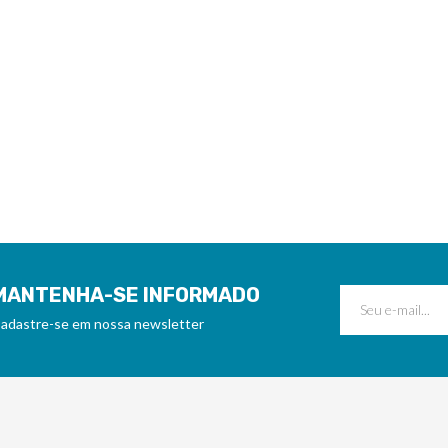
MANTENHA-SE INFORMADO
adastre-se em nossa newsletter