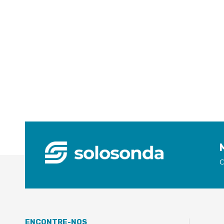
C
ENCONTRE-NOS