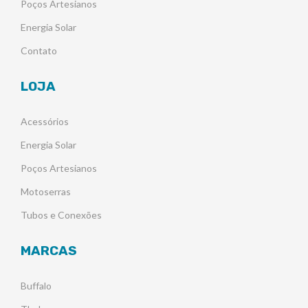
Poços Artesianos
Energia Solar
Contato
LOJA
Acessórios
Energia Solar
Poços Artesianos
Motoserras
Tubos e Conexões
MARCAS
Buffalo