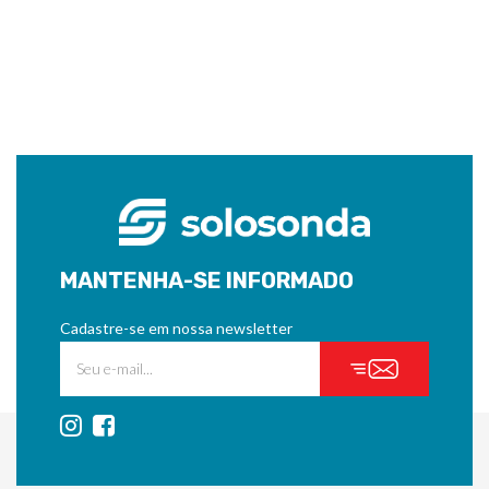
MANTENHA-SE INFORMADO
Cadastre-se em nossa newsletter