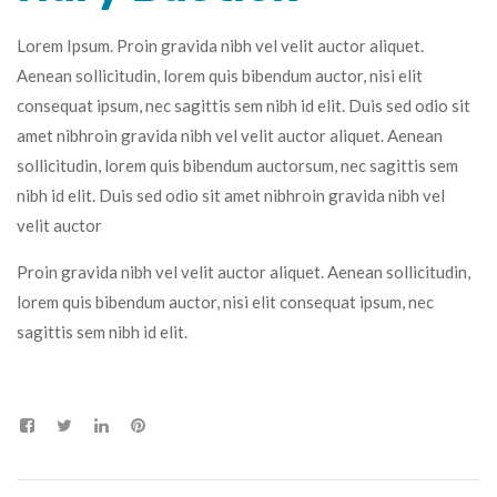
Lorem Ipsum. Proin gravida nibh vel velit auctor aliquet.
Aenean sollicitudin, lorem quis bibendum auctor, nisi elit
consequat ipsum, nec sagittis sem nibh id elit. Duis sed odio sit
amet nibhroin gravida nibh vel velit auctor aliquet. Aenean
sollicitudin, lorem quis bibendum auctorsum, nec sagittis sem
nibh id elit. Duis sed odio sit amet nibhroin gravida nibh vel
velit auctor
Proin gravida nibh vel velit auctor aliquet. Aenean sollicitudin,
lorem quis bibendum auctor, nisi elit consequat ipsum, nec
sagittis sem nibh id elit.