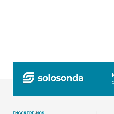
C
ENCONTRE-NOS