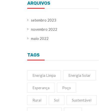
ARQUIVOS
setembro 2023
novembro 2022
maio 2022
TAGS
Energia Limpa
Energia Solar
Esperança
Poço
Rural
Sol
Sustentável