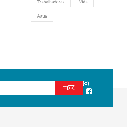
Trabalhadores
Vida
Água