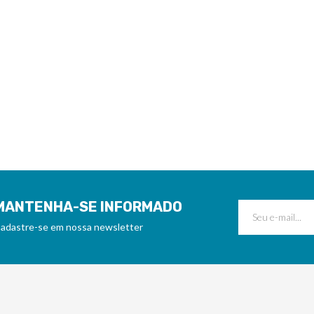
MANTENHA-SE INFORMADO
adastre-se em nossa newsletter